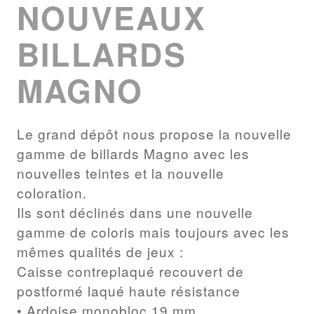
NOUVEAUX
BILLARDS
MAGNO
Le grand dépôt nous propose la nouvelle
gamme de billards Magno avec les
nouvelles teintes et la nouvelle
coloration.
Ils sont déclinés dans une nouvelle
gamme de coloris mais toujours avec les
mêmes qualités de jeux :
Caisse contreplaqué recouvert de
postformé laqué haute résistance
• Ardoise monobloc 19 mm