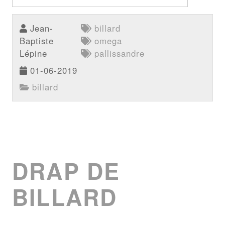
Jean-
billard
Baptiste
omega
Lépine
pallissandre
01-06-2019
billard
DRAP DE
BILLARD