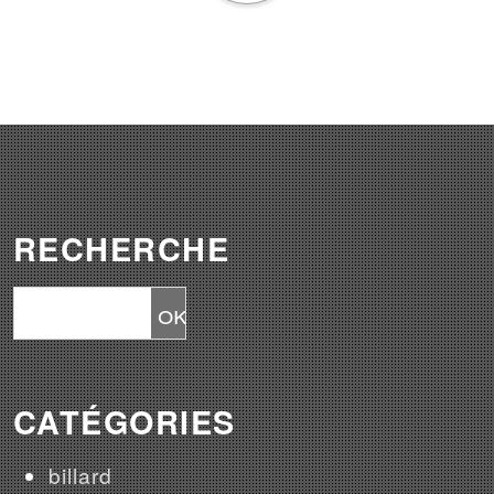
RECHERCHE
CATÉGORIES
billard