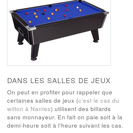
DANS LES SALLES DE JEUX
On peut en profiter pour rappeler que
certaines salles de jeux (
c'est le cas du
wilton à Nantes
) utilisent des billards
sans monnayeur. En fait on paie soit à la
demi-heure soit à l'heure suivant les cas.