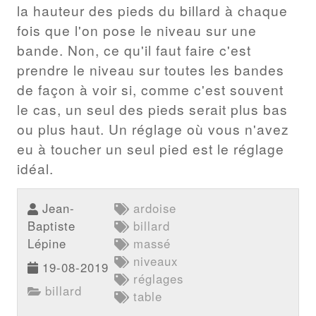
la hauteur des pieds du billard à chaque
fois que l'on pose le niveau sur une
bande. Non, ce qu'il faut faire c'est
prendre le niveau sur toutes les bandes
de façon à voir si, comme c'est souvent
le cas, un seul des pieds serait plus bas
ou plus haut. Un réglage où vous n'avez
eu à toucher un seul pied est le réglage
idéal.
Jean-
ardoise
Baptiste
billard
Lépine
massé
niveaux
19-08-2019
réglages
billard
table