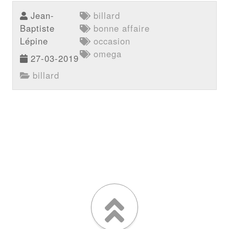
Jean-
billard
Baptiste
bonne affaire
Lépine
occasion
omega
27-03-2019
billard