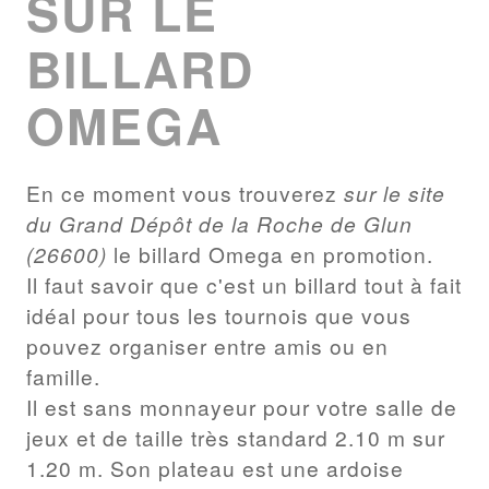
SUR LE
BILLARD
OMEGA
En ce moment vous trouverez
sur le site
du Grand Dépôt de la Roche de Glun
(26600)
le billard Omega en promotion.
Il faut savoir que c'est un billard tout à fait
idéal pour tous les tournois que vous
pouvez organiser entre amis ou en
famille.
Il est sans monnayeur pour votre salle de
jeux et de taille très standard 2.10 m sur
1.20 m. Son plateau est une ardoise