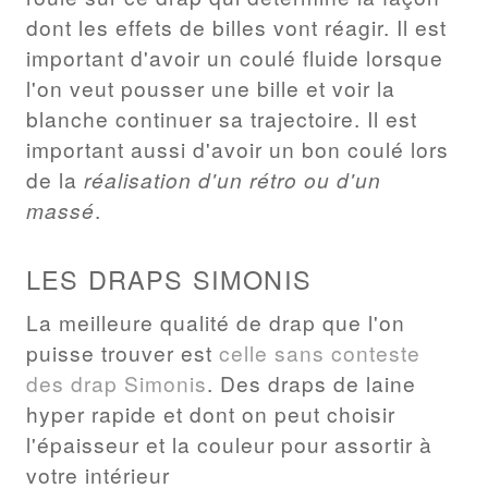
dont les effets de billes vont réagir. Il est
important d'avoir un coulé fluide lorsque
l'on veut pousser une bille et voir la
blanche continuer sa trajectoire. Il est
important aussi d'avoir un bon coulé lors
de la
réalisation d'un rétro ou d'un
massé
.
LES DRAPS SIMONIS
La meilleure qualité de drap que l'on
puisse trouver est
celle sans conteste
des drap Simonis
. Des draps de laine
hyper rapide et dont on peut choisir
l'épaisseur et la couleur pour assortir à
votre intérieur