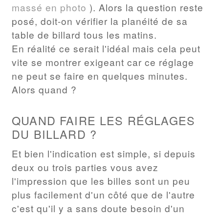
massé en photo
). Alors la question reste
posé, doit-on vérifier la planéité de sa
table de billard tous les matins.
En réalité ce serait l'idéal mais cela peut
vite se montrer exigeant car ce réglage
ne peut se faire en quelques minutes.
Alors quand ?
QUAND FAIRE LES RÉGLAGES
DU BILLARD ?
Et bien l'indication est simple, si depuis
deux ou trois parties vous avez
l'impression que les billes sont un peu
plus facilement d'un côté que de l'autre
c'est qu'il y a sans doute besoin d'un