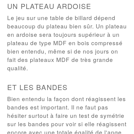
UN PLATEAU ARDOISE
Le jeu sur une table de billard dépend
beaucoup du plateau bien sûr. Un plateau
en ardoise sera toujours supérieur à un
plateau de type MDF en bois compressé
bien entendu, même si de nos jours on
fait des plateaux MDF de très grande
qualité.
ET LES BANDES
Bien entendu la façon dont réagissent les
bandes est important. Il ne faut pas
hésiter surtout à faire un test de symétrie
sur les bandes pour voir si elle réagissent
encore avec une totale égalité de l'ange