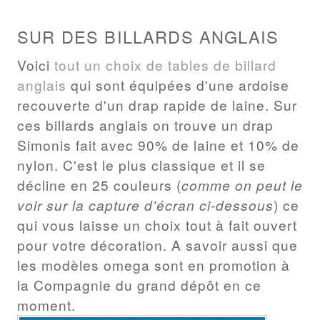
SUR DES BILLARDS ANGLAIS
Voici
tout un choix de tables de billard
anglais
qui sont équipées d'une ardoise
recouverte d'un drap rapide de laine. Sur
ces billards anglais on trouve un drap
Simonis fait avec 90% de laine et 10% de
nylon. C'est le plus classique et il se
décline en 25 couleurs (
comme on peut le
voir sur la capture d'écran ci-dessous
) ce
qui vous laisse un choix tout à fait ouvert
pour votre décoration. A savoir aussi que
les modèles omega sont en promotion à
la Compagnie du grand dépôt en ce
moment.