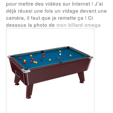
pour mettre des vidéos sur Internet ! J’ai
déjà réussi une fois un vidage devant une
caméra, il faut que je remette ça ! Ci
dessous la photo de
mon billard omega