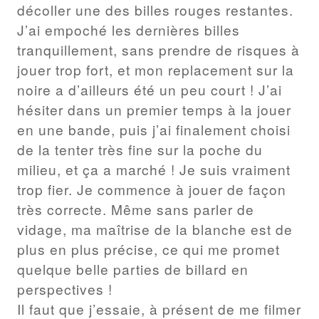
décoller une des billes rouges restantes.
J’ai empoché les dernières billes
tranquillement, sans prendre de risques à
jouer trop fort, et mon replacement sur la
noire a d’ailleurs été un peu court ! J’ai
hésiter dans un premier temps à la jouer
en une bande, puis j’ai finalement choisi
de la tenter très fine sur la poche du
milieu, et ça a marché ! Je suis vraiment
trop fier. Je commence à jouer de façon
très correcte. Même sans parler de
vidage, ma maîtrise de la blanche est de
plus en plus précise, ce qui me promet
quelque belle parties de billard en
perspectives !
Il faut que j’essaie, à présent de me filmer