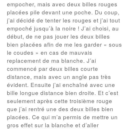
empocher, mais avec deux billes rouges
placées pile devant une poche. Du coup,
j’ai décidé de tenter les rouges et j’ai tout
empoché jusqu’à la noire ! J’ai choisi, au
début, de ne pas jouer les deux billes
bien placées afin de me les garder « sous
le coudes » en cas de mauvais
replacement de ma blanche. J’ai
commencé par deux billes courte
distance, mais avec un angle pas très
évident. Ensuite j’ai enchaîné avec une
bille longue distance bien droite. Et c’est
seulement après cette troisième rouge
que j’ai rentré une des deux billes bien
placées. Ce qui m’a permis de mettre un
gros effet sur la blanche et d’aller