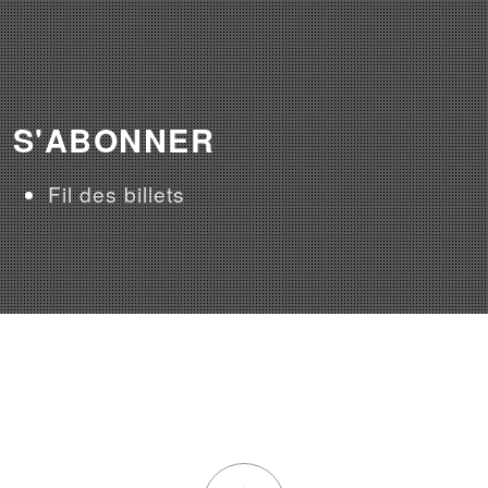
S'ABONNER
Fil des billets