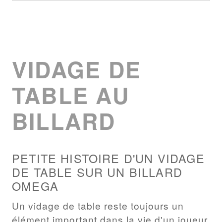
VIDAGE DE
TABLE AU
BILLARD
PETITE HISTOIRE D'UN VIDAGE
DE TABLE SUR UN BILLARD
OMEGA
Un vidage de table reste toujours un
élément important dans la vie d'un joueur