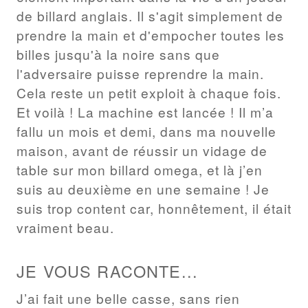
de billard anglais. Il s'agit simplement de
prendre la main et d'empocher toutes les
billes jusqu'à la noire sans que
l'adversaire puisse reprendre la main.
Cela reste un petit exploit à chaque fois.
Et voilà ! La machine est lancée ! Il m’a
fallu un mois et demi, dans ma nouvelle
maison, avant de réussir un vidage de
table sur mon billard omega, et là j’en
suis au deuxième en une semaine ! Je
suis trop content car, honnêtement, il était
vraiment beau.
JE VOUS RACONTE...
J’ai fait une belle casse, sans rien