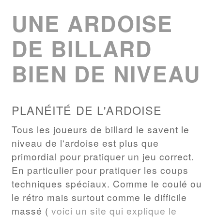
UNE ARDOISE
DE BILLARD
BIEN DE NIVEAU
PLANÉITÉ DE L'ARDOISE
Tous les joueurs de billard le savent le
niveau de l'ardoise est plus que
primordial pour pratiquer un jeu correct.
En particulier pour pratiquer les coups
techniques spéciaux. Comme le coulé ou
le rétro mais surtout comme le difficile
massé (
voici un site qui explique le