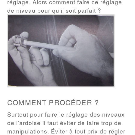
réglage. Alors comment faire ce réglage
de niveau pour qu'il soit parfait ?
COMMENT PROCÉDER ?
Surtout pour faire le réglage des niveaux
de l'ardoise il faut éviter de faire trop de
manipulations. Éviter à tout prix de régler