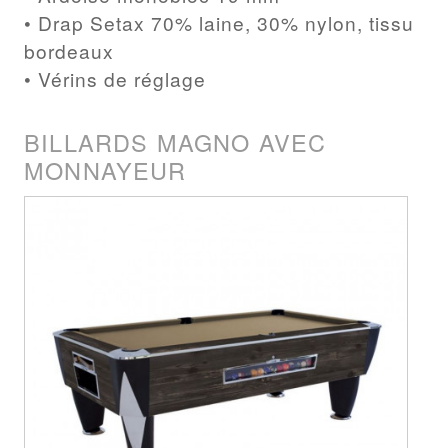
• Drap Setax 70% laine, 30% nylon, tissu
bordeaux
• Vérins de réglage
BILLARDS MAGNO AVEC
MONNAYEUR